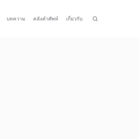
บทความ
คลังคำศัพท์
เกี่ยวกับ