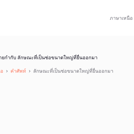
ภาษาเหนือ
้ายกำกับ
ลักษณะที่เป็นช่อขนาดใหญ่ที่ยื่นออกมา
ือ
คำศัพท์
ลักษณะที่เป็นช่อขนาดใหญ่ที่ยื่นออกมา