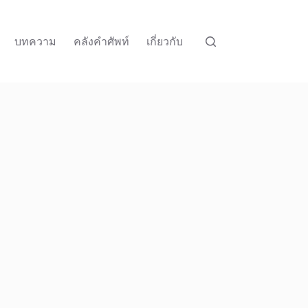
บทความ
คลังคำศัพท์
เกี่ยวกับ