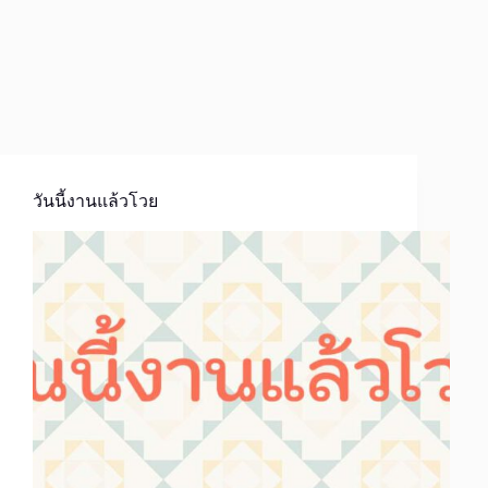
วันนี้งานแล้วโวย