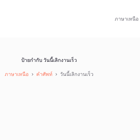
ภาษาเหนือ
ป้ายกำกับ
วันนี้เลิกงานเร็ว
ภาษาเหนือ
คำศัพท์
วันนี้เลิกงานเร็ว