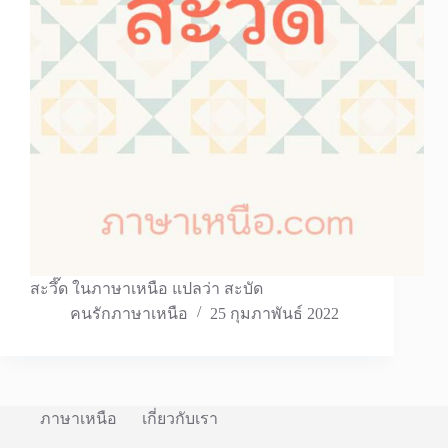
สะวึ๊ด ในภาษาเหนือ แปลว่า สะบัด
คนรักภาษาเหนือ
25 กุมภาพันธ์ 2022
ภาษาเหนือ
เกี่ยวกับเรา