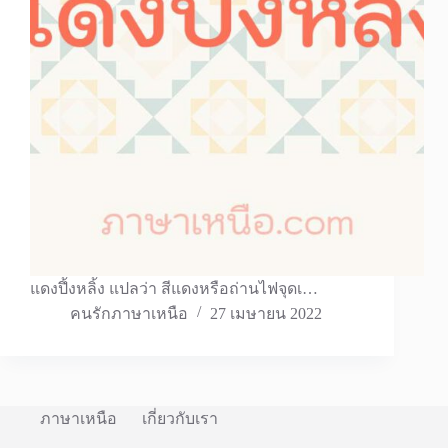
แดงปึ้งหลิ้ง แปลว่า สีแดงหรือถ่านไฟจุดเ…
คนรักภาษาเหนือ
27 เมษายน 2022
ภาษาเหนือ
เกี่ยวกับเรา