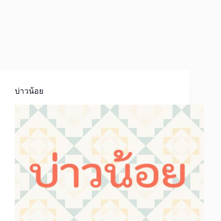
บ่าวน้อย