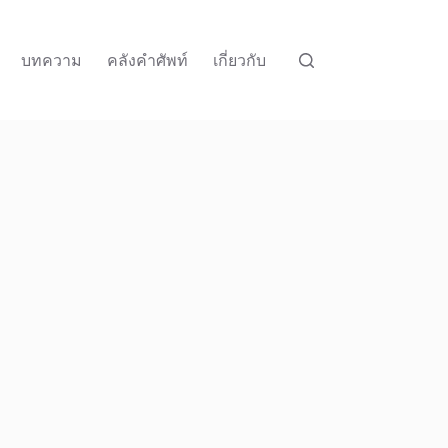
บทความ
คลังคำศัพท์
เกี่ยวกับ