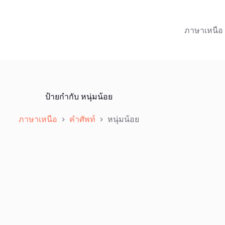
ภาษาเหนือ
ป้ายกำกับ
หนุ่มน้อย
ภาษาเหนือ
คำศัพท์
หนุ่มน้อย