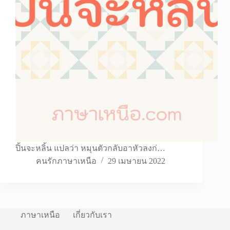
ปิ้นจะหลิ้น แปลว่า หมุนตัวกลับอาหัวลงก่…
คนรักภาษาเหนือ
29 เมษายน 2022
ภาษาเหนือ
เกี่ยวกับเรา