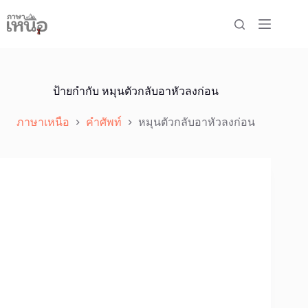
Skip
to
content
ป้ายกำกับ
หมุนตัวกลับอาหัวลงก่อน
ภาษาเหนือ
คำศัพท์
หมุนตัวกลับอาหัวลงก่อน