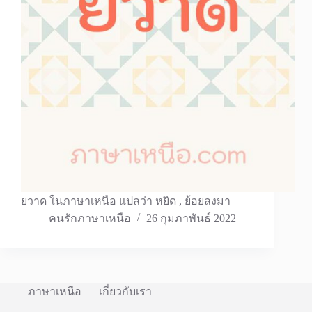
ยวาด ในภาษาเหนือ แปลว่า หยิด , ย้อยลงมา
คนรักภาษาเหนือ
26 กุมภาพันธ์ 2022
ภาษาเหนือ
เกี่ยวกับเรา