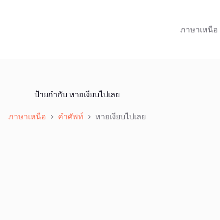
ภาษาเหนือ
ป้ายกำกับ
หายเงียบไปเลย
ภาษาเหนือ
คำศัพท์
หายเงียบไปเลย