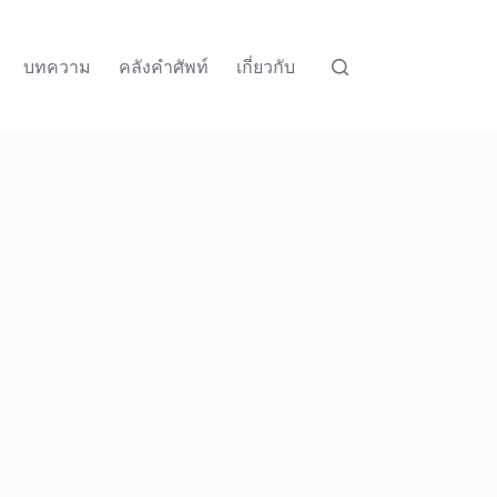
บทความ
คลังคำศัพท์
เกี่ยวกับ