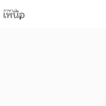
Skip
to
content