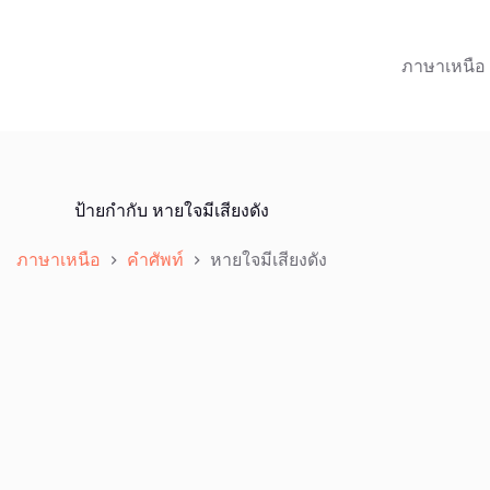
ภาษาเหนือ
ป้ายกำกับ
หายใจมีเสียงดัง
ภาษาเหนือ
คำศัพท์
หายใจมีเสียงดัง