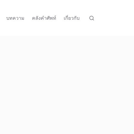
บทความ
คลังคำศัพท์
เกี่ยวกับ