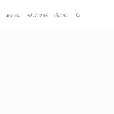
บทความ
คลังคำศัพท์
เกี่ยวกับ