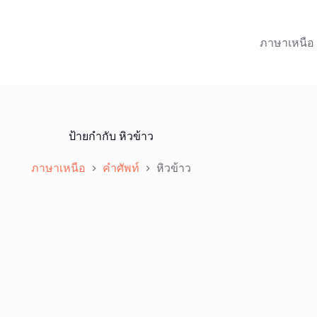
ภาษาเหนือ
ป้ายกำกับ
หิวข้าว
ภาษาเหนือ
คำศัพท์
หิวข้าว