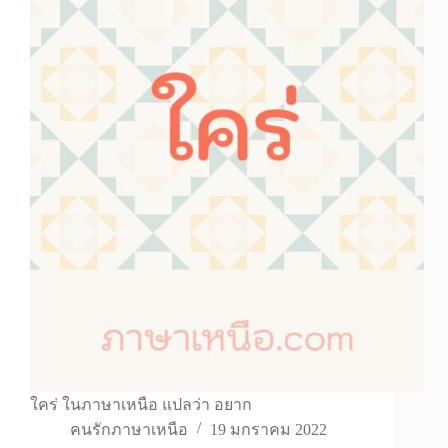
ใคร่ ในภาษาเหนือ แปลว่า อยาก
คนรักภาษาเหนือ
19 มกราคม 2022