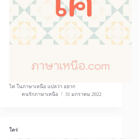
ไค่ ในภาษาเหนือ แปลว่า อยาก
คนรักภาษาเหนือ
31 มกราคม 2022
ใคร่