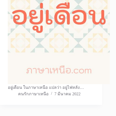
อยู่เดือน ในภาษาเหนือ แปลว่า อยู่ไฟหลัง…
คนรักภาษาเหนือ
7 มีนาคม 2022