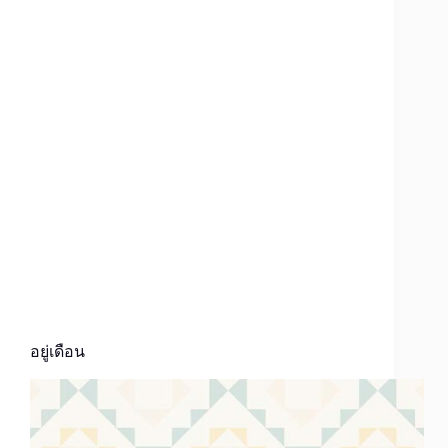
อยู่เดือน