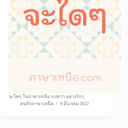
จะไดๆ ในภาษาเหนือ แปลว่า อย่างไรๆ
คนรักภาษาเหนือ
9 มีนาคม 2022