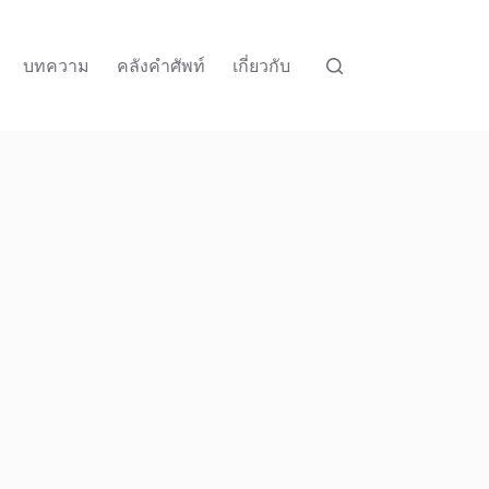
บทความ
คลังคำศัพท์
เกี่ยวกับ