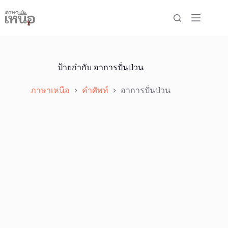
Skip
to
content
ป้ายกำกับ
อาการปั่นป่วน
ภาษาเหนือ
คำศัพท์
อาการปั่นป่วน