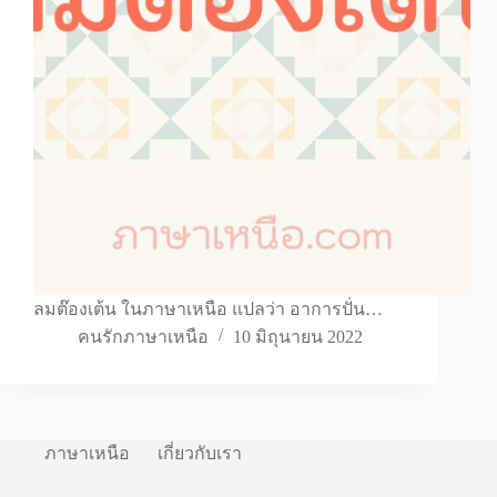
ลมต๊องเต้น ในภาษาเหนือ แปลว่า อาการปั่น…
คนรักภาษาเหนือ
10 มิถุนายน 2022
ภาษาเหนือ
เกี่ยวกับเรา