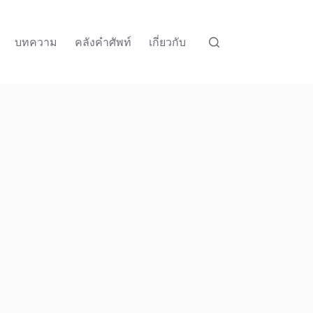
บทความ
คลังคำศัพท์
เกี่ยวกับ