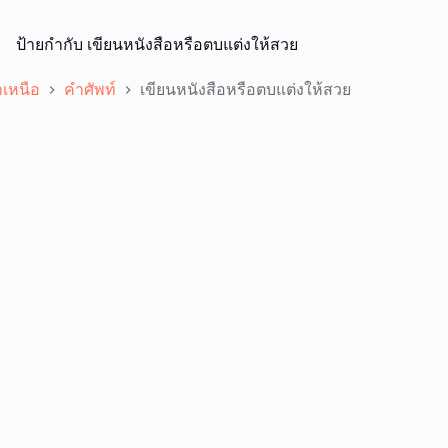
ป้ายกำกับ
เขียนหนังสือหรือตบแต่งให้สวย
เหนือ
คำศัพท์
เขียนหนังสือหรือตบแต่งให้สวย