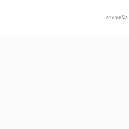
ภาษาเหนือ