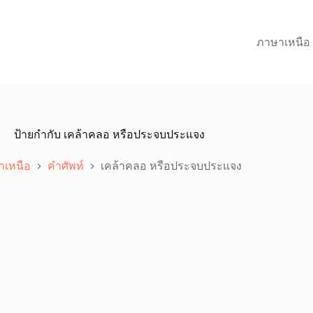
ภาษาเหนือ
ป้ายกำกับ
เคล้าคลอ หรือประจบประแจง
าเหนือ
คำศัพท์
เคล้าคลอ หรือประจบประแจง