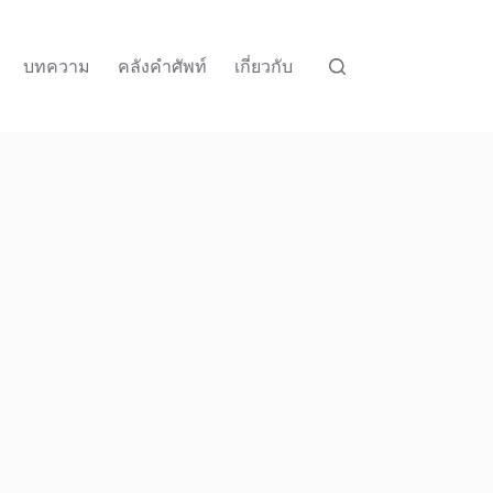
บทความ
คลังคำศัพท์
เกี่ยวกับ