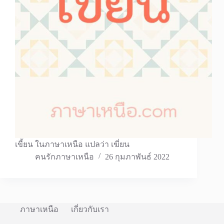
เขี้ยน ในภาษาเหนือ แปลว่า เฆี่ยน
คนรักภาษาเหนือ
26 กุมภาพันธ์ 2022
ภาษาเหนือ
เกี่ยวกับเรา