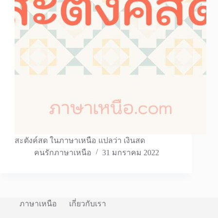
สะตังค์สด ในภาษาเหนือ แปลว่า เงินสด
คนรักภาษาเหนือ
31 มกราคม 2022
ภาษาเหนือ
เกี่ยวกับเรา