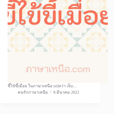
ขี้ไข้ขี้เมื่อย ในภาษาเหนือ แปลว่า เจ็บ…
คนรักภาษาเหนือ
8 มีนาคม 2022