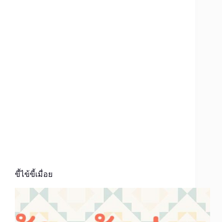
ขี้ไข้ขี้เมื่อย