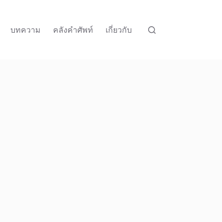
บทความ
คลังคำศัพท์
เกี่ยวกับ