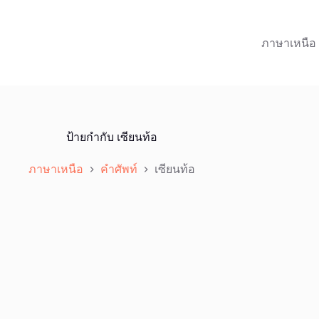
ภาษาเหนือ
ป้ายกำกับ
เซียนท้อ
ภาษาเหนือ
คำศัพท์
เซียนท้อ