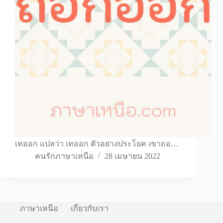
เทออก แปลว่า เทออก ตัวอย่างประโยค เขาถอ…
คนรักภาษาเหนือ
28 เมษายน 2022
ภาษาเหนือ
เกี่ยวกับเรา