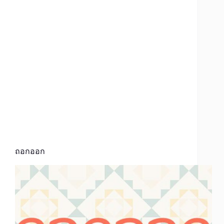
ถอกออก