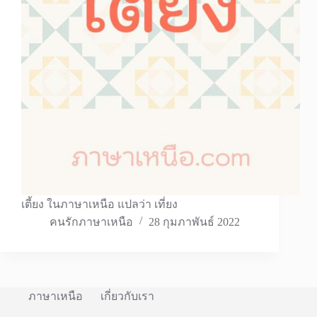
เตี้ยง ในภาษาเหนือ แปลว่า เที่ยง
คนรักภาษาเหนือ
28 กุมภาพันธ์ 2022
ภาษาเหนือ
เกี่ยวกับเรา