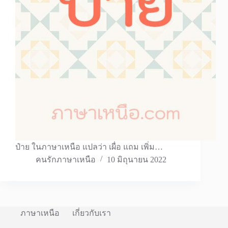
ป๋าย ในภาษาเหนือ แปลว่า เผื่อ แถม เพิ่ม…
คนรักภาษาเหนือ
10 มิถุนายน 2022
ภาษาเหนือ
เกี่ยวกับเรา