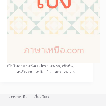
เปิง ในภาษาเหนือ แปลว่า เหมาะ, เข้ากัน,…
คนรักภาษาเหนือ
20 มกราคม 2022
ภาษาเหนือ
เกี่ยวกับเรา