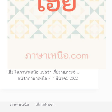
เฮี่ย ในภาษาเหนือ แปลว่า เรี่ยราย,กระจั…
คนรักภาษาเหนือ
4 มีนาคม 2022
ภาษาเหนือ
เกี่ยวกับเรา