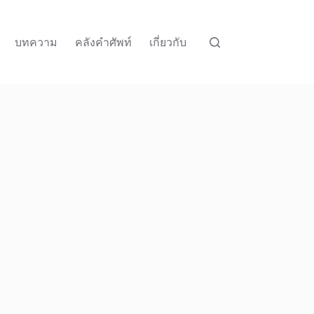
บทความ
คลังคำศัพท์
เกี่ยวกับ