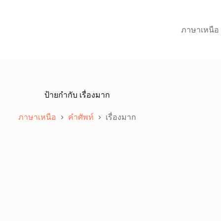
ภาษาเหนือ
ป้ายกำกับ
เรื่องมาก
ภาษาเหนือ
คำศัพท์
เรื่องมาก