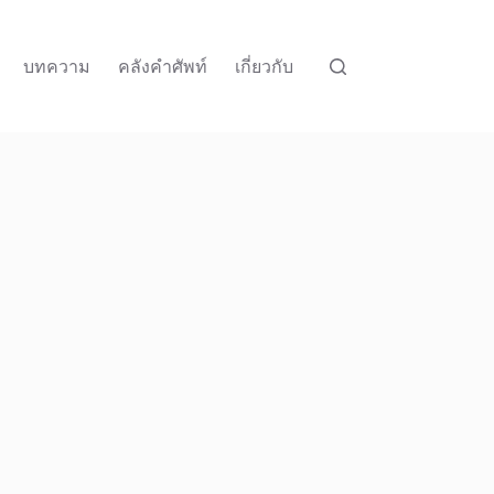
บทความ
คลังคำศัพท์
เกี่ยวกับ