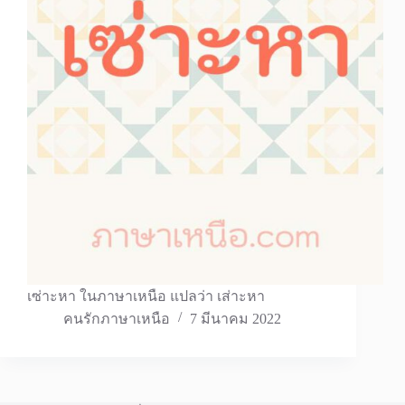
เซ่าะหา ในภาษาเหนือ แปลว่า เส่าะหา
คนรักภาษาเหนือ
7 มีนาคม 2022