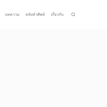
บทความ
คลังคำศัพท์
เกี่ยวกับ