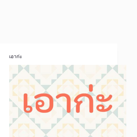
เอาก่ะ