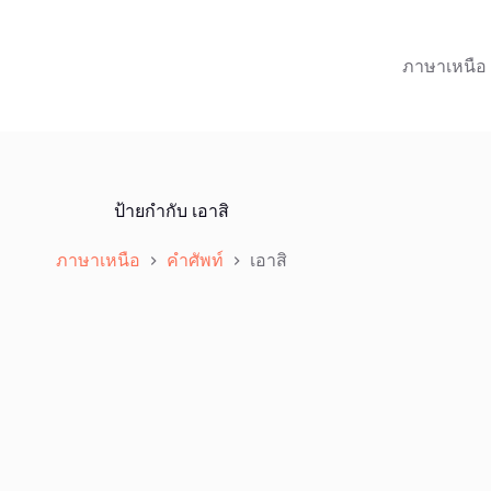
ภาษาเหนือ
ป้ายกำกับ
เอาสิ
ภาษาเหนือ
คำศัพท์
เอาสิ