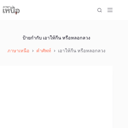
Skip
to
content
ป้ายกำกับ
เอาให้กีน หรือหลอกลวง
ภาษาเหนือ
คำศัพท์
เอาให้กีน หรือหลอกลวง