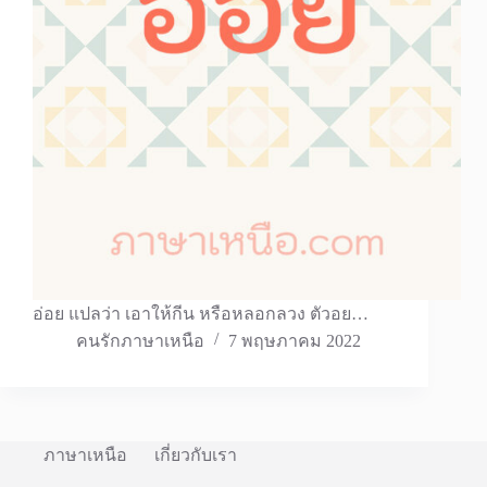
อ่อย แปลว่า เอาให้กีน หรือหลอกลวง ตัวอย…
คนรักภาษาเหนือ
7 พฤษภาคม 2022
ภาษาเหนือ
เกี่ยวกับเรา