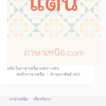
แต้น ในภาษาเหนือ แปลว่า แท่น
คนรักภาษาเหนือ
28 กุมภาพันธ์ 2022
ภาษาเหนือ
เกี่ยวกับเรา