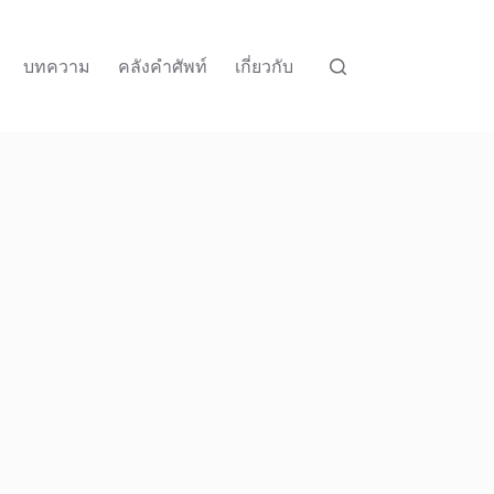
บทความ
คลังคำศัพท์
เกี่ยวกับ