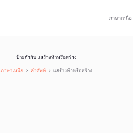
ภาษาเหนือ
ป้ายกำกับ
แสร้างท้าหรือสร้าง
ภาษาเหนือ
คำศัพท์
แสร้างท้าหรือสร้าง