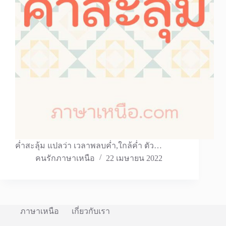
ค่ำสะลุ้ม แปลว่า เวลาพลบค่ำ,ใกล้ค่ำ ตัว…
คนรักภาษาเหนือ
22 เมษายน 2022
ภาษาเหนือ
เกี่ยวกับเรา