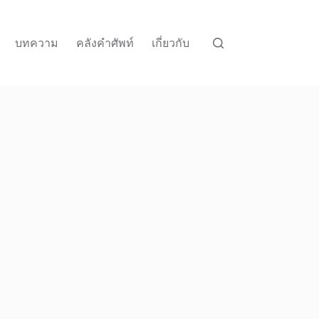
บทความ
คลังคำศัพท์
เกี่ยวกับ