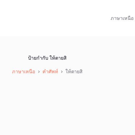
ภาษาเหนือ
ป้ายกำกับ
ให้ตายสิ
ภาษาเหนือ
คำศัพท์
ให้ตายสิ