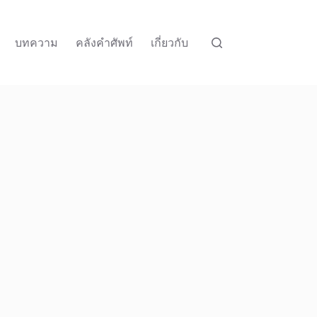
บทความ
คลังคำศัพท์
เกี่ยวกับ