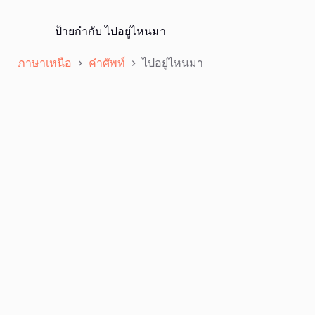
ป้ายกำกับ
ไปอยู่ไหนมา
ภาษาเหนือ
คำศัพท์
ไปอยู่ไหนมา