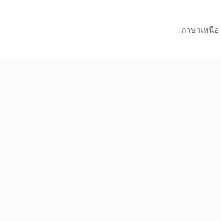
ภาษาเหนือ