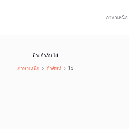
ภาษาเหนือ
ป้ายกำกับ
ไฝ
ภาษาเหนือ
คำศัพท์
ไฝ