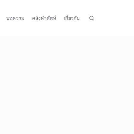
บทความ
คลังคำศัพท์
เกี่ยวกับ