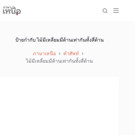
Skip
to
content
ป้ายกำกับ
ไม้มีเหลี่ยมมีด้านเท่ากันทั้งสี่ด้าน
ภาษาเหนือ
คำศัพท์
ไม้มีเหลี่ยมมีด้านเท่ากันทั้งสี่ด้าน