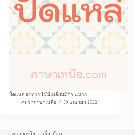
ปั๊ดแหล่ แปลว่า ไม้มีเหลี่ยมมีด้านเท่าก…
คนรักภาษาเหนือ
30 เมษายน 2022
ภาษาเหนือ
เกี่ยวกับเรา