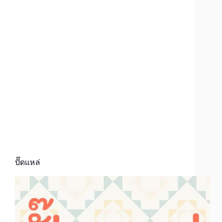
ปั๊ดแหล่