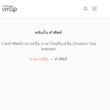
Skip
to
content
คลังเก็บ
คำศัพท์
รวมคำศัพท์ภาษาเหนือ ภาษาไทยถิ่นเหนือ (Northern Thai
language)
ภาษาเหนือ
คำศัพท์