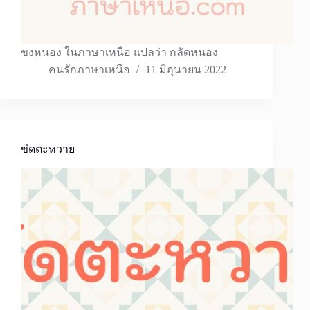
ขงหนอง ในภาษาเหนือ แปลว่า กลัดหนอง
คนรักภาษาเหนือ
11 มิถุนายน 2022
ข๋ดตะหวาย