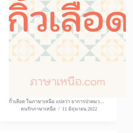
กิ้วเลือด ในภาษาเหนือ แปลว่า อาการปวดมว…
คนรักภาษาเหนือ
11 มิถุนายน 2022