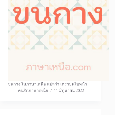
ขนกาง ในภาษาเหนือ แปลว่า เคราบนใบหน้า
คนรักภาษาเหนือ
11 มิถุนายน 2022