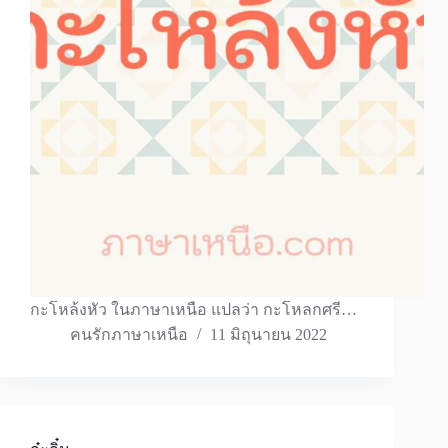
กะโหล้งหัว ในภาษาเหนือ แปลว่า กะโหลกศรี…
คนรักภาษาเหนือ
11 มิถุนายน 2022