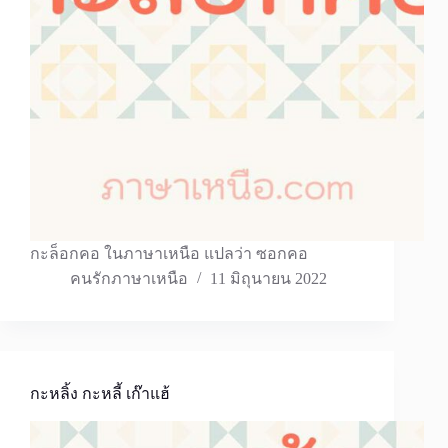
กะล็อกคอ ในภาษาเหนือ แปลว่า ซอกคอ
คนรักภาษาเหนือ
11 มิถุนายน 2022
กะหลิ้ง กะหลี้ เก๊าแฮ้