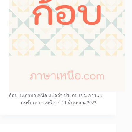
ก้อบ ในภาษาเหนือ แปลว่า ประกบ เช่น การเ…
คนรักภาษาเหนือ
11 มิถุนายน 2022