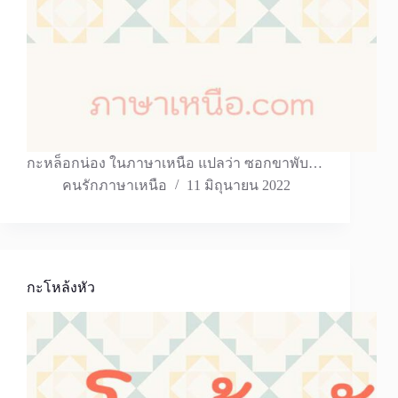
กะหล็อกน่อง ในภาษาเหนือ แปลว่า ซอกขาพับ…
คนรักภาษาเหนือ
11 มิถุนายน 2022
กะโหล้งหัว