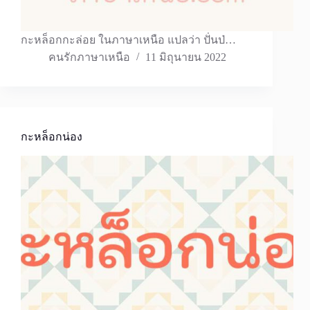
กะหล็อกกะล่อย ในภาษาเหนือ แปลว่า ปั่นป่…
คนรักภาษาเหนือ
11 มิถุนายน 2022
กะหล็อกน่อง