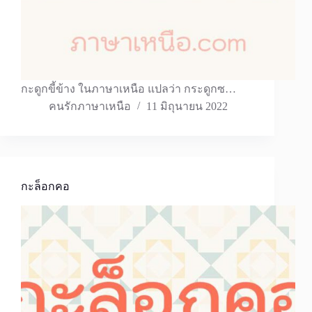
กะดูกขี้ข้าง ในภาษาเหนือ แปลว่า กระดูกซ…
คนรักภาษาเหนือ
11 มิถุนายน 2022
กะล็อกคอ