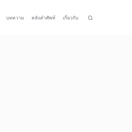
บทความ
คลังคำศัพท์
เกี่ยวกับ