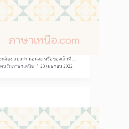
งหง้อง แปลว่า นอนงอ หรือของเล็กที่…
คนรักภาษาเหนือ
23 เมษายน 2022