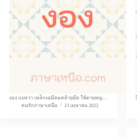
งอง แปลว่า เหล็กงอมีคมคล้ายมีด ใช้ดายหญ…
คนรักภาษาเหนือ
23 เมษายน 2022