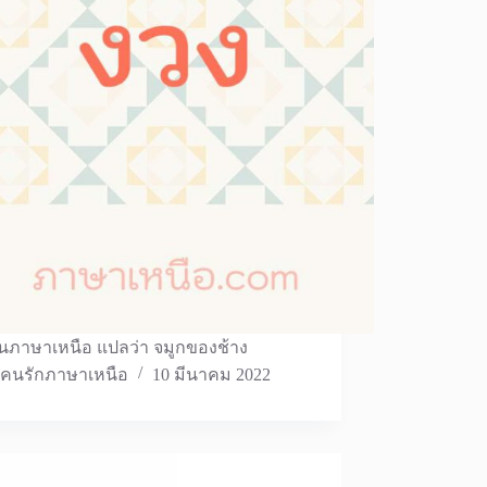
นภาษาเหนือ แปลว่า จมูกของช้าง
คนรักภาษาเหนือ
10 มีนาคม 2022