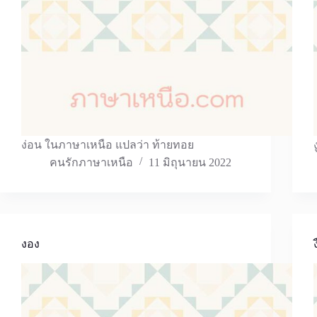
ง่อน ในภาษาเหนือ แปลว่า ท้ายทอย
คนรักภาษาเหนือ
11 มิถุนายน 2022
งอง