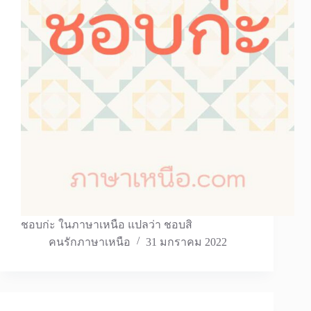
ชอบก่ะ ในภาษาเหนือ แปลว่า ชอบสิ
คนรักภาษาเหนือ
31 มกราคม 2022