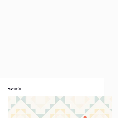
ชอบก่ะ