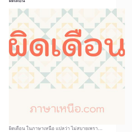
ผิดเดือน
ผิดเดือน ในภาษาเหนือ แปลว่า ไม่สบายเพรา…