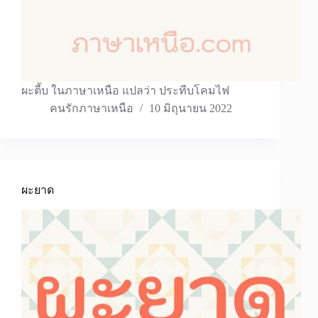
ผะตี้บ ในภาษาเหนือ แปลว่า ประทีบโคมไฟ
คนรักภาษาเหนือ
10 มิถุนายน 2022
ผะยาด