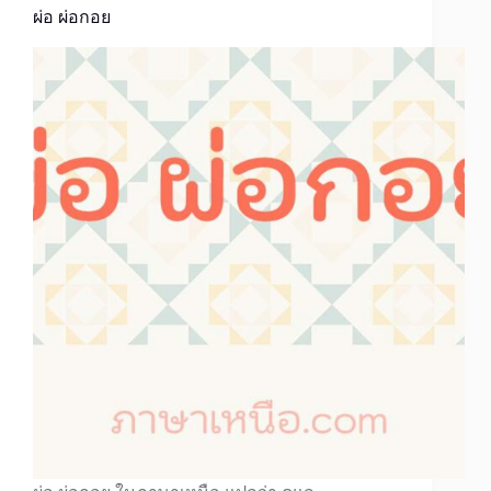
ผ่อ ผ่อกอย