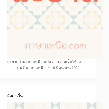
ผะยาด ในภาษาเหนือ แปลว่า ความเจ็บไข้ได้…
คนรักภาษาเหนือ
10 มิถุนายน 2022
ผั๋ดต๋ะเวิ้น