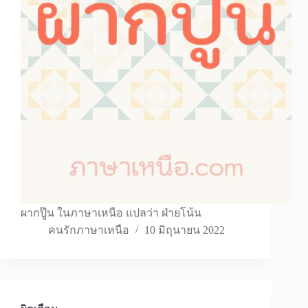
ผากปู๊น ในภาษาเหนือ แปลว่า ฝ่ายโน้น
คนรักภาษาเหนือ
10 มิถุนายน 2022