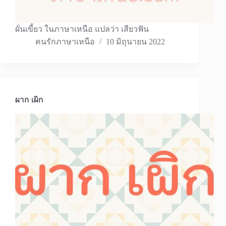
ผั่นเขี้ยว ในภาษาเหนือ แปลว่า เสียวฟัน
คนรักภาษาเหนือ
10 มิถุนายน 2022
ผาก เผิก