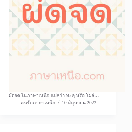
ผ๋ดจด ในภาษาเหนือ แปลว่า ทะลุ หรือ โผล่…
คนรักภาษาเหนือ
10 มิถุนายน 2022