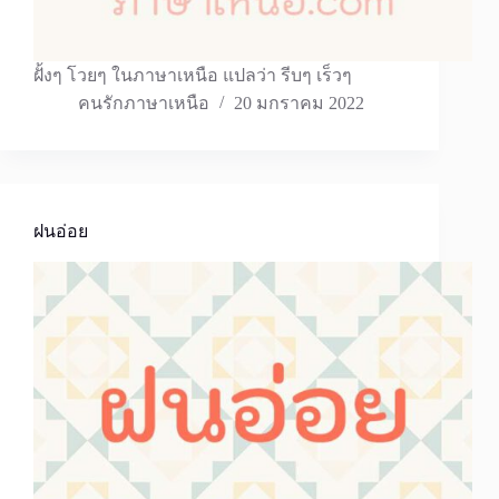
ฝั้งๆ โวยๆ ในภาษาเหนือ แปลว่า รีบๆ เร็วๆ
คนรักภาษาเหนือ
20 มกราคม 2022
ฝนอ่อย