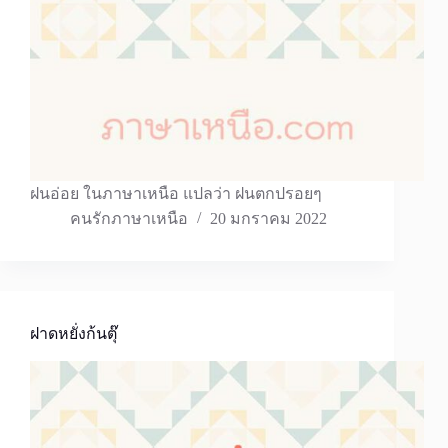
ฝนอ่อย ในภาษาเหนือ แปลว่า ฝนตกปรอยๆ
คนรักภาษาเหนือ
20 มกราคม 2022
ฝาดหยั่งก้นตุ๊