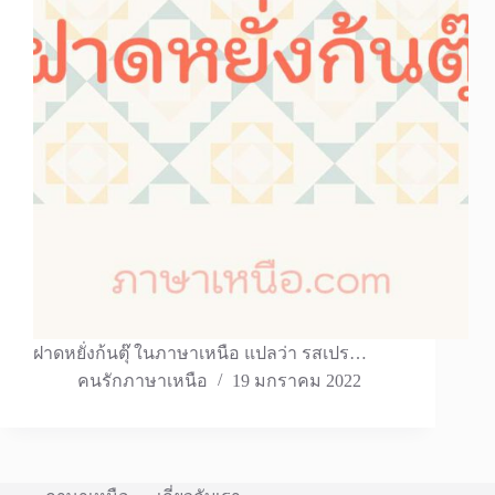
ฝาดหยั่งก้นตุ๊ ในภาษาเหนือ แปลว่า รสเปร…
คนรักภาษาเหนือ
19 มกราคม 2022