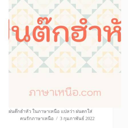
ฝนต๊กฮำหัว ในภาษาเหนือ แปลว่า ฝนตกใส่
คนรักภาษาเหนือ
3 กุมภาพันธ์ 2022