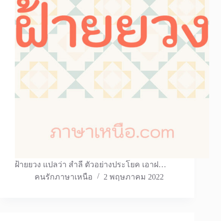
ฝ้ายยวง แปลว่า สำลี ตัวอย่างประโยค เอาฝ…
คนรักภาษาเหนือ
2 พฤษภาคม 2022