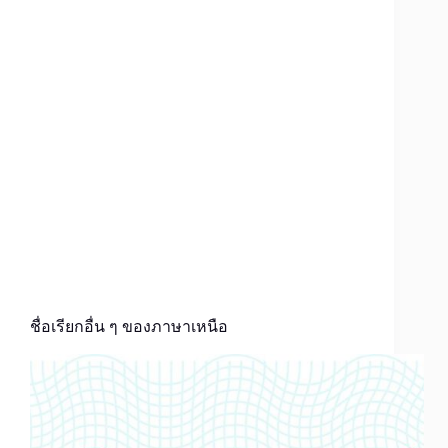
ชื่อเรียกอื่น ๆ ของภาษาเหนือ