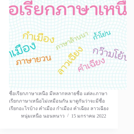
ชื่อเรียกภาษาเหนือ มีหลากหลายชื่อ แต่ละภาษา
เรียกภาษาเหนือไม่เหมือนกัน มาดูกันว่าจะมีชื่อ
เรียกอะไรบ้าง คำเมือง กำเมือง คำเฉียง ลาวเฉียง
หนุ่มเหนือ นอนหนาว
15 มกราคม 2022