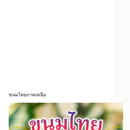
ขนมไทยภาคเหนือ