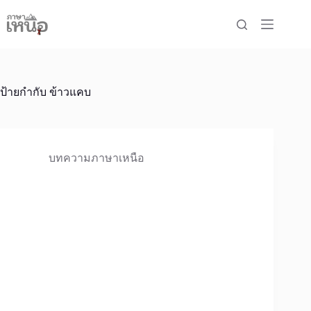
Skip
to
content
ป้ายกำกับ
ข้าวแคบ
บทความภาษาเหนือ