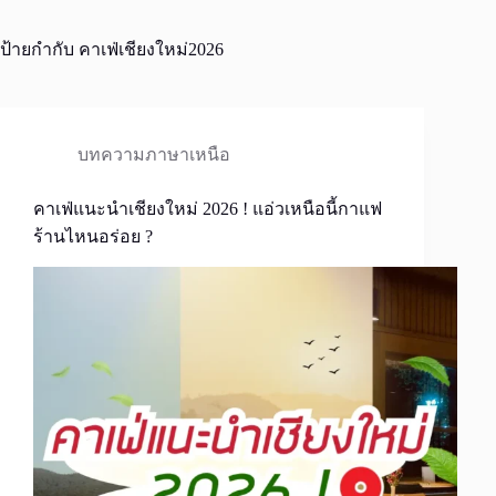
ป้ายกำกับ
คาเฟ่เชียงใหม่2026
บทความภาษาเหนือ
คาเฟ่แนะนำเชียงใหม่ 2026 ! แอ่วเหนือนี้กาแฟ
ร้านไหนอร่อย ?