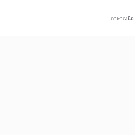
ภาษาเหนือ