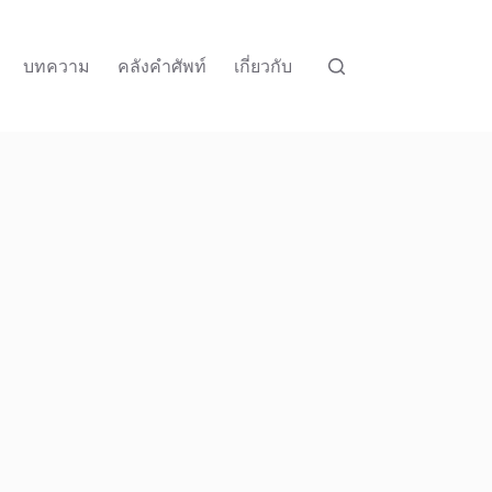
บทความ
คลังคำศัพท์
เกี่ยวกับ