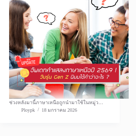
ช่วงหลังมานี้ภาษาเหนือถูกนำมาใช้ในหมู่ว…
Ploypk
18 มกราคม 2026