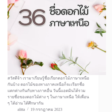
สวัสดีจ้า เรามาเรียนรู้ชื่อเรียกดอกไม้ภาษาเหนือ
กันบ้าง ดอกไม้ของทางภาคเหนือก็จะเรียกชื่อ
แตกต่างกันกับทางภาคอื่น วันนี้แอดมินได้รวม
รายชื่อของดอกไม้ต่าง ๆ ในภาษาเหนือ ให้เพื่อน
ๆ ได้อ่าน ได้ศึกษากัน
alitta
19 กรกฎาคม 2023