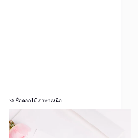
36 ชื่อดอกไม้ ภาษาเหนือ