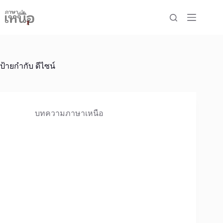
Skip
to
content
ป้ายกำกับ
ดีไซน์
บทความภาษาเหนือ