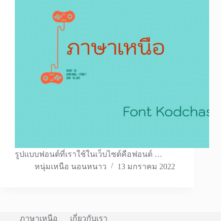
รูปแบบฟอนต์ที่เราใช้ในเว็บไซต์คือฟอนต์ …
หนุ่มเหนือ นอนหนาว
13 มกราคม 2022
ภาษาเหนือ
เกี่ยวกับเรา