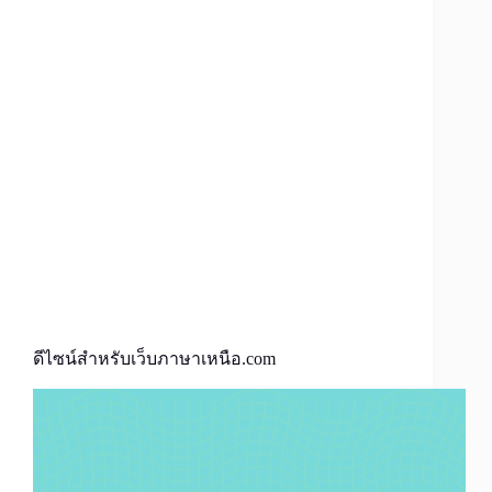
ดีไซน์สำหรับเว็บภาษาเหนือ.com